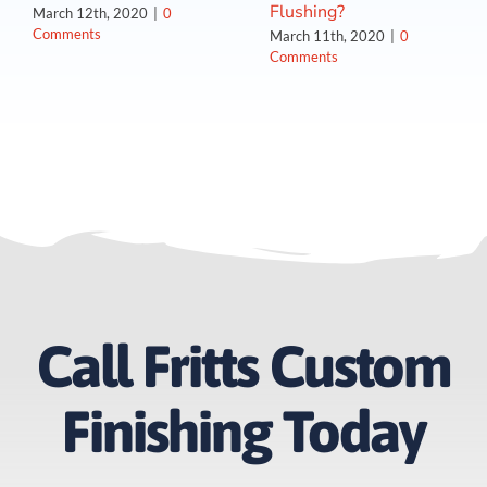
Flushing?
March 12th, 2020
|
0
Comments
March 11th, 2020
|
0
Comments
Call Fritts Custom
Finishing Today