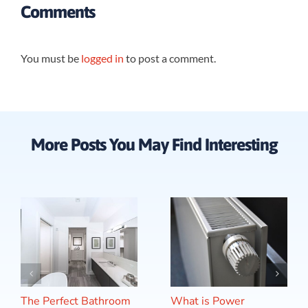
Comments
You must be
logged in
to post a comment.
More Posts You May Find Interesting
The Perfect Bathroom
What is Power