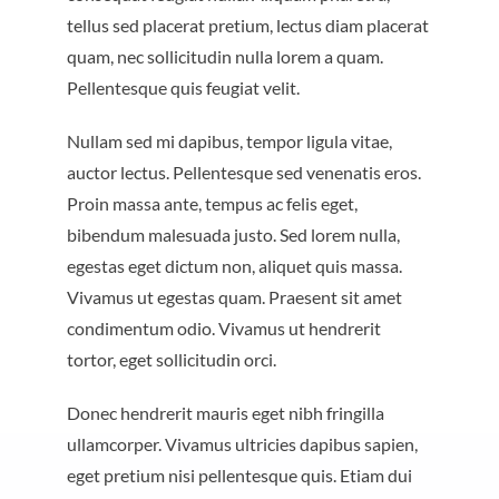
tellus sed placerat pretium, lectus diam placerat
quam, nec sollicitudin nulla lorem a quam.
Pellentesque quis feugiat velit.
Nullam sed mi dapibus, tempor ligula vitae,
auctor lectus. Pellentesque sed venenatis eros.
Proin massa ante, tempus ac felis eget,
bibendum malesuada justo. Sed lorem nulla,
egestas eget dictum non, aliquet quis massa.
Vivamus ut egestas quam. Praesent sit amet
condimentum odio. Vivamus ut hendrerit
tortor, eget sollicitudin orci.
Donec hendrerit mauris eget nibh fringilla
ullamcorper. Vivamus ultricies dapibus sapien,
eget pretium nisi pellentesque quis. Etiam dui