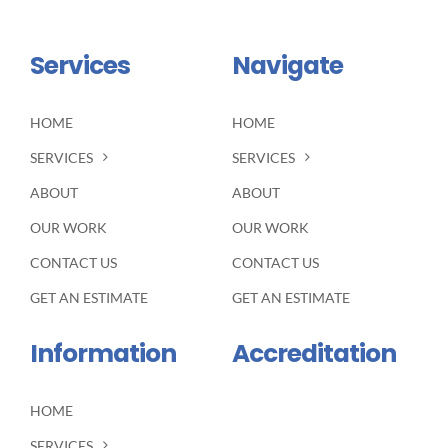
Services
Navigate
HOME
HOME
SERVICES
SERVICES
ABOUT
ABOUT
OUR WORK
OUR WORK
CONTACT US
CONTACT US
GET AN ESTIMATE
GET AN ESTIMATE
Information
Accreditation
HOME
SERVICES