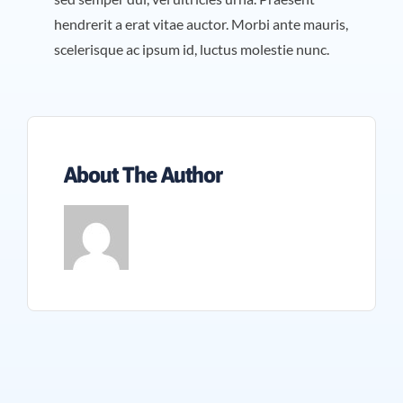
hendrerit a erat vitae auctor. Morbi ante mauris,
scelerisque ac ipsum id, luctus molestie nunc.
About The Author